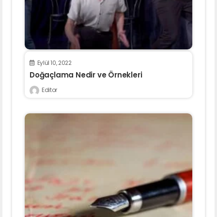
Eylül 10, 2022
Doğaçlama Nedir ve Örnekleri
Editor