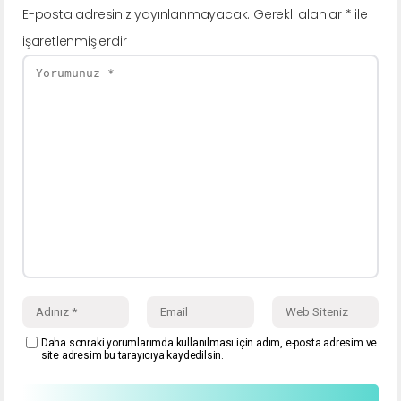
E-posta adresiniz yayınlanmayacak.
Gerekli alanlar
*
ile
işaretlenmişlerdir
Daha sonraki yorumlarımda kullanılması için adım, e-posta adresim ve
site adresim bu tarayıcıya kaydedilsin.