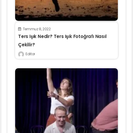
Temmuz 8, 2022
Ters Işık Nedir? Ters Işık Fotoğrafı Nasıl
Çekilir?
Editor