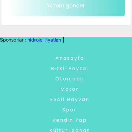
Sponsorlar :
hidrojel fiyatları
|
Anasayfa
Bitki-Peyzaj
Otomobil
Motor
Evcil Hayvan
Spor
Kendin Yap
Kültür-Sanat