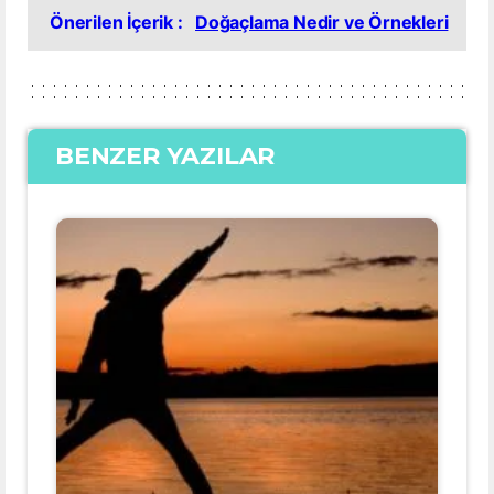
Önerilen İçerik :
Doğaçlama Nedir ve Örnekleri
BENZER YAZILAR