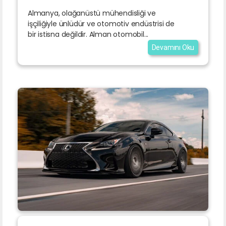
Almanya, olağanüstü mühendisliği ve
işçiliğiyle ünlüdür ve otomotiv endüstrisi de
bir istisna değildir. Alman otomobil...
Devamını Oku