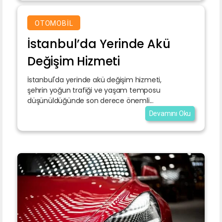
OTOMOBIL
İstanbul’da Yerinde Akü
Değişim Hizmeti
İstanbul'da yerinde akü değişim hizmeti,
şehrin yoğun trafiği ve yaşam temposu
düşünüldüğünde son derece önemli...
Devamını Oku