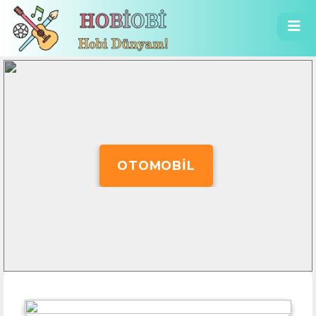
OTOMOBIL