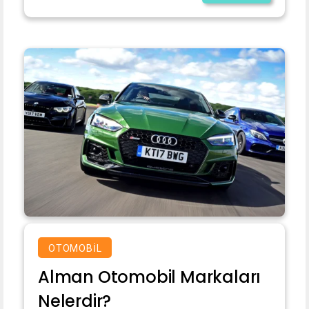
OTOMOBIL
Alman Otomobil Markaları
Nelerdir?