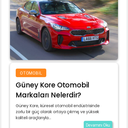
OTOMOBIL
Güney Kore Otomobil
Markaları Nelerdir?
Güney Kore, küresel otomobil endüstrisinde
zorlu bir güç olarak ortaya çıkmış ve yüksek
kaliteli araçlarıyla...
Devamını Oku