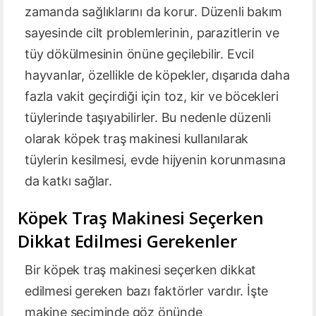
zamanda sağlıklarını da korur. Düzenli bakım
sayesinde cilt problemlerinin, parazitlerin ve
tüy dökülmesinin önüne geçilebilir. Evcil
hayvanlar, özellikle de köpekler, dışarıda daha
fazla vakit geçirdiği için toz, kir ve böcekleri
tüylerinde taşıyabilirler. Bu nedenle düzenli
olarak köpek traş makinesi kullanılarak
tüylerin kesilmesi, evde hijyenin korunmasına
da katkı sağlar.
Köpek Traş Makinesi Seçerken
Dikkat Edilmesi Gerekenler
Bir köpek traş makinesi seçerken dikkat
edilmesi gereken bazı faktörler vardır. İşte
makine seçiminde göz önünde