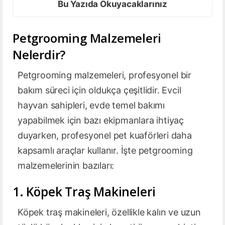
Bu Yazıda Okuyacaklarınız
Petgrooming Malzemeleri
Nelerdir?
Petgrooming malzemeleri, profesyonel bir
bakım süreci için oldukça çeşitlidir. Evcil
hayvan sahipleri, evde temel bakımı
yapabilmek için bazı ekipmanlara ihtiyaç
duyarken, profesyonel pet kuaförleri daha
kapsamlı araçlar kullanır. İşte petgrooming
malzemelerinin bazıları:
1. Köpek Traş Makineleri
Köpek traş makineleri, özellikle kalın ve uzun