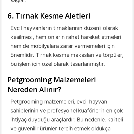
sağlar.
6. Tırnak Kesme Aletleri
Evcil hayvanların tırnaklarının düzenli olarak
kesilmesi, hem onların rahat hareket etmeleri
hem de mobilyalara zarar vermemeleri için
önemlidir. Tırnak kesme makasları ve törpüler,
bu işlem için özel olarak tasarlanmıştır.
Petgrooming Malzemeleri
Nereden Alınır?
Petgrooming malzemeleri, evcil hayvan
sahiplerinin ve profesyonel kuaförlerin en çok
ihtiyaç duyduğu araçlardır. Bu nedenle, kaliteli
ve güvenilir ürünler tercih etmek oldukça