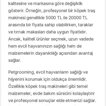
kalitesine ve markasına göre değişiklik
gösterir. Örneğin, profesyonel bir köpek traş
makinesi genellikle 5000 TL ile 20000 TL
arasında bir fiyata sahip olabilirken, taraklar
ve tırnak makasları daha uygun fiyatlıdır.
Ancak, kaliteli ürünler seçmek, uzun vadede
hem evcil hayvanınızın sağlığı hem de
malzemelerin dayanıklılığı açısından avantaj
sağlar.
Petgrooming, evcil hayvanların sağlığı ve
hijyenini korumak için oldukça önemlidir.
Özellikle köpek traş makineleri gibi temel
malzemeler, evde bakım sürecini kolaylaştırır
ve profesyonel sonuçlar elde etmenizi sağlar.