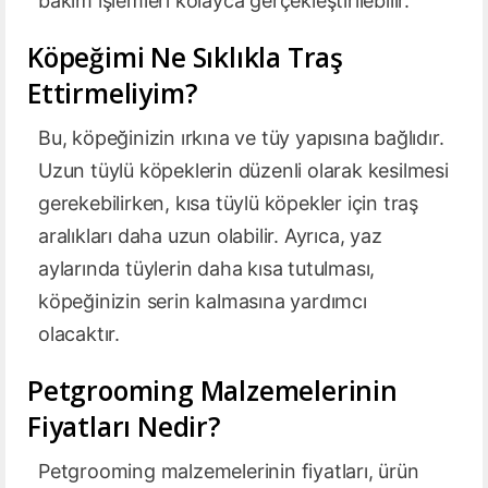
bakım işlemleri kolayca gerçekleştirilebilir.
Köpeğimi Ne Sıklıkla Traş
Ettirmeliyim?
Bu, köpeğinizin ırkına ve tüy yapısına bağlıdır.
Uzun tüylü köpeklerin düzenli olarak kesilmesi
gerekebilirken, kısa tüylü köpekler için traş
aralıkları daha uzun olabilir. Ayrıca, yaz
aylarında tüylerin daha kısa tutulması,
köpeğinizin serin kalmasına yardımcı
olacaktır.
Petgrooming Malzemelerinin
Fiyatları Nedir?
Petgrooming malzemelerinin fiyatları, ürün