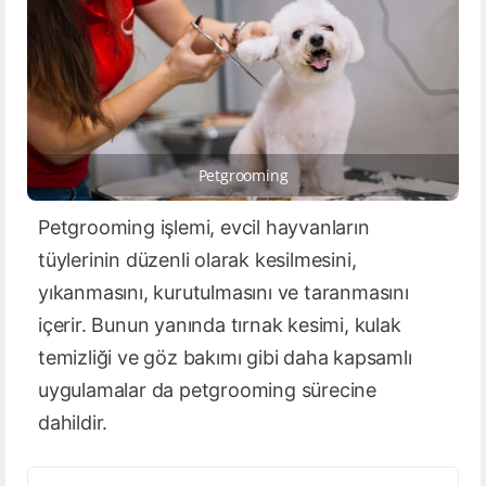
Petgrooming
Petgrooming işlemi, evcil hayvanların
tüylerinin düzenli olarak kesilmesini,
yıkanmasını, kurutulmasını ve taranmasını
içerir. Bunun yanında tırnak kesimi, kulak
temizliği ve göz bakımı gibi daha kapsamlı
uygulamalar da petgrooming sürecine
dahildir.