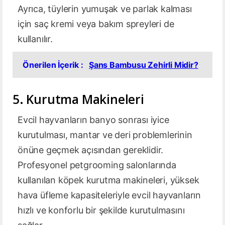
Ayrıca, tüylerin yumuşak ve parlak kalması
için saç kremi veya bakım spreyleri de
kullanılır.
Önerilen İçerik :
Şans Bambusu Zehirli Midir?
5. Kurutma Makineleri
Evcil hayvanların banyo sonrası iyice
kurutulması, mantar ve deri problemlerinin
önüne geçmek açısından gereklidir.
Profesyonel petgrooming salonlarında
kullanılan köpek kurutma makineleri, yüksek
hava üfleme kapasiteleriyle evcil hayvanların
hızlı ve konforlu bir şekilde kurutulmasını