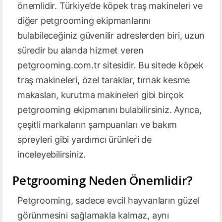
önemlidir. Türkiye’de köpek traş makineleri ve
diğer petgrooming ekipmanlarını
bulabileceğiniz güvenilir adreslerden biri, uzun
süredir bu alanda hizmet veren
petgrooming.com.tr sitesidir. Bu sitede köpek
traş makineleri, özel taraklar, tırnak kesme
makasları, kurutma makineleri gibi birçok
petgrooming ekipmanını bulabilirsiniz. Ayrıca,
çeşitli markaların şampuanları ve bakım
spreyleri gibi yardımcı ürünleri de
inceleyebilirsiniz.
Petgrooming Neden Önemlidir?
Petgrooming, sadece evcil hayvanların güzel
görünmesini sağlamakla kalmaz, aynı