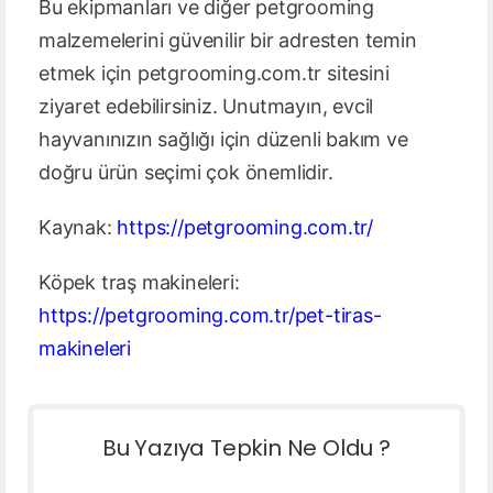
Bu ekipmanları ve diğer petgrooming
malzemelerini güvenilir bir adresten temin
etmek için petgrooming.com.tr sitesini
ziyaret edebilirsiniz. Unutmayın, evcil
hayvanınızın sağlığı için düzenli bakım ve
doğru ürün seçimi çok önemlidir.
Kaynak:
https://petgrooming.com.tr/
Köpek traş makineleri:
https://petgrooming.com.tr/pet-tiras-
makineleri
Bu Yazıya Tepkin Ne Oldu ?