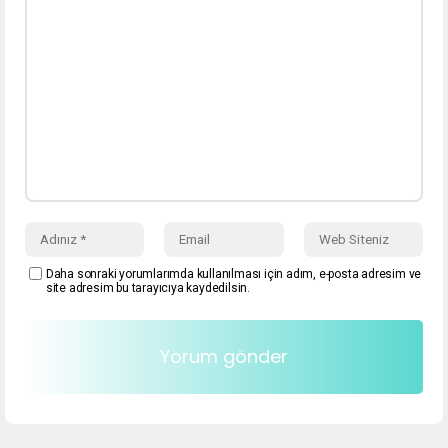
Daha sonraki yorumlarımda kullanılması için adım, e-posta adresim ve
site adresim bu tarayıcıya kaydedilsin.