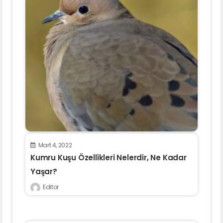
Mart 4, 2022
Kumru Kuşu Özellikleri Nelerdir, Ne Kadar
Yaşar?
Editor