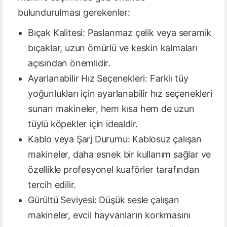
bulundurulması gerekenler:
Bıçak Kalitesi: Paslanmaz çelik veya seramik
bıçaklar, uzun ömürlü ve keskin kalmaları
açısından önemlidir.
Ayarlanabilir Hız Seçenekleri: Farklı tüy
yoğunlukları için ayarlanabilir hız seçenekleri
sunan makineler, hem kısa hem de uzun
tüylü köpekler için idealdir.
Kablo veya Şarj Durumu: Kablosuz çalışan
makineler, daha esnek bir kullanım sağlar ve
özellikle profesyonel kuaförler tarafından
tercih edilir.
Gürültü Seviyesi: Düşük sesle çalışan
makineler, evcil hayvanların korkmasını