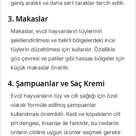
geniş aralıklı ve daha sert taraklar tercih edilir.
3. Makaslar
Makaslar, evcil hayvanların tüylerinin
şekillendirilmesi ve belirli bölgelerdeki ince
tüylerin düzeltilmesi için kullanılır. Özellikle
göz çevresi ve patiler gibi hassas bölgeler için
küçük makaslar önerilir.
4. Şampuanlar ve Saç Kremi
Evcil hayvanların tüy ve cilt sağlığı için özel
olarak formüle edilmiş şampuanlar
kullanılması önemlidir. Kedi ve köpeklerin cilt
pH dengesi, insanlar ile farklıdır, bu nedenle
onların cildine uygun ürünler seçmek gerekir.