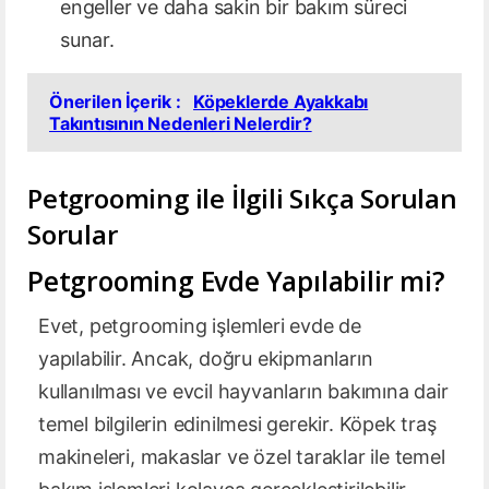
engeller ve daha sakin bir bakım süreci
sunar.
Önerilen İçerik :
Köpeklerde Ayakkabı
Takıntısının Nedenleri Nelerdir?
Petgrooming ile İlgili Sıkça Sorulan
Sorular
Petgrooming Evde Yapılabilir mi?
Evet, petgrooming işlemleri evde de
yapılabilir. Ancak, doğru ekipmanların
kullanılması ve evcil hayvanların bakımına dair
temel bilgilerin edinilmesi gerekir. Köpek traş
makineleri, makaslar ve özel taraklar ile temel