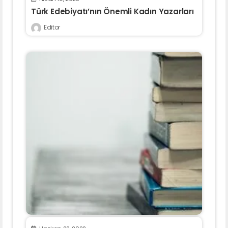
Türk Edebiyatı’nın Önemli Kadın Yazarları
Editor