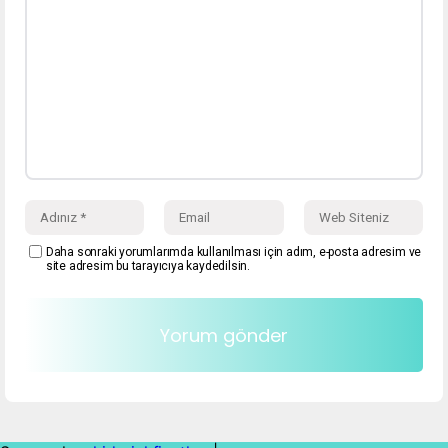
Daha sonraki yorumlarımda kullanılması için adım, e-posta adresim ve
site adresim bu tarayıcıya kaydedilsin.