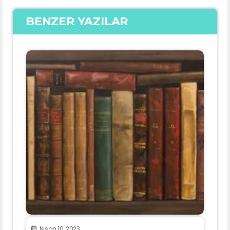
BENZER YAZILAR
Nisan 10, 2023