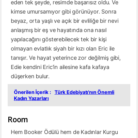
eden tek şeyde, resimde başarısız oldu. Ve
kimse umursamıyor gibi görünüyor. Sonra
beyaz, orta yaşlı ve açık bir evliliğe bir nevi
anlaşmış bir eş ve hayatında ona nasıl
yapılacağını gösterebilecek tek bir kişi
olmayan evlatlık siyah bir kızı olan Eric ile
tanışır. Ve hayat yeterince zor değilmiş gibi,
Edie kendini Eric’in ailesine kafa kafaya
düşerken bulur.
Önerilen İçerik :
Türk Edebiyatı'nın Önemli
Kadın Yazarları
Room
Hem Booker Ödülü hem de Kadınlar Kurgu