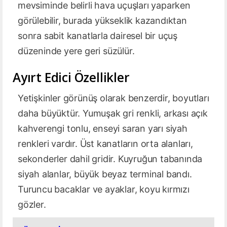
mevsiminde belirli hava uçuşları yaparken
görülebilir, burada yükseklik kazandıktan
sonra sabit kanatlarla dairesel bir uçuş
düzeninde yere geri süzülür.
Ayırt Edici Özellikler
Yetişkinler görünüş olarak benzerdir, boyutları
daha büyüktür. Yumuşak gri renkli, arkası açık
kahverengi tonlu, enseyi saran yarı siyah
renkleri vardır. Üst kanatların orta alanları,
sekonderler dahil gridir. Kuyruğun tabanında
siyah alanlar, büyük beyaz terminal bandı.
Turuncu bacaklar ve ayaklar, koyu kırmızı
gözler.