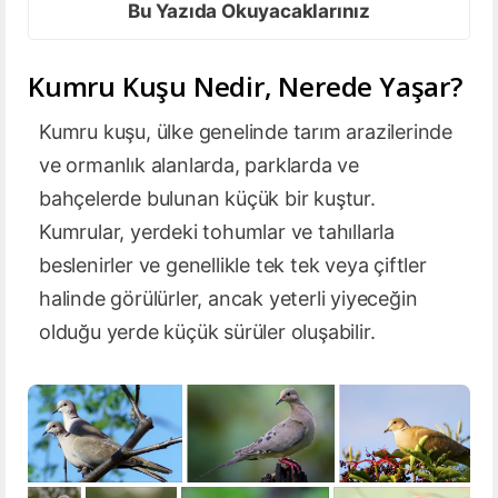
Bu Yazıda Okuyacaklarınız
Kumru Kuşu Nedir, Nerede Yaşar?
Kumru kuşu, ülke genelinde tarım arazilerinde
ve ormanlık alanlarda, parklarda ve
bahçelerde bulunan küçük bir kuştur.
Kumrular, yerdeki tohumlar ve tahıllarla
beslenirler ve genellikle tek tek veya çiftler
halinde görülürler, ancak yeterli yiyeceğin
olduğu yerde küçük sürüler oluşabilir.