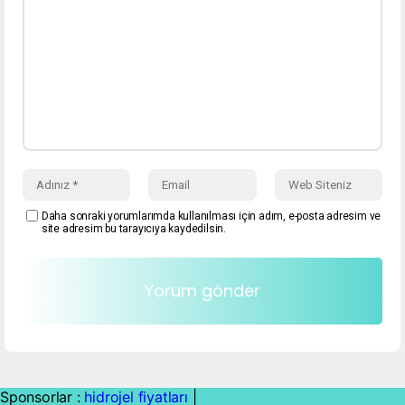
Daha sonraki yorumlarımda kullanılması için adım, e-posta adresim ve
site adresim bu tarayıcıya kaydedilsin.
Sponsorlar :
hidrojel fiyatları
|