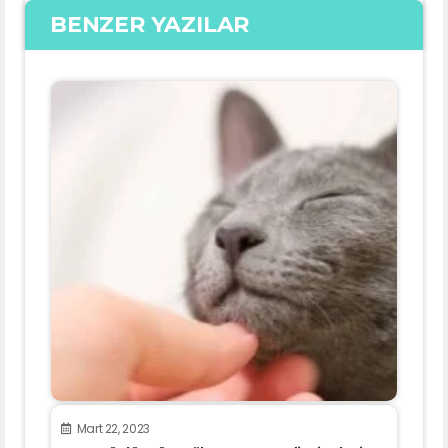
BENZER YAZILAR
Mart 22, 2023