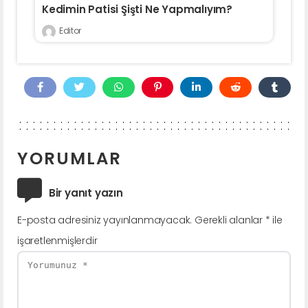
Kedimin Patisi Şişti Ne Yapmalıyım?
Editor
YORUMLAR
Bir yanıt yazın
E-posta adresiniz yayınlanmayacak.
Gerekli alanlar
*
ile
işaretlenmişlerdir