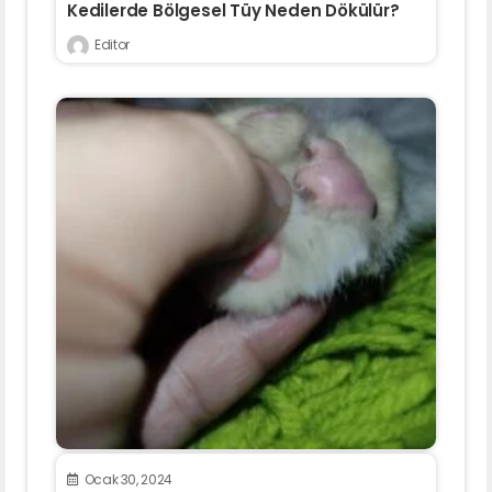
Kedilerde Bölgesel Tüy Neden Dökülür?
Editor
Ocak 30, 2024