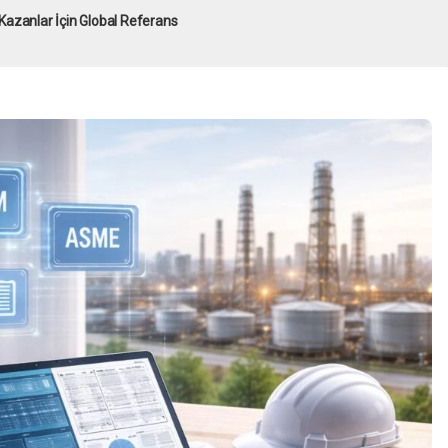
Kazanlar İçin Global Referans